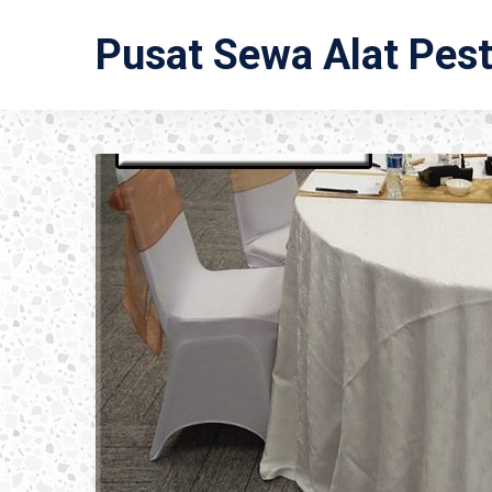
Pusat Sewa Alat Pes