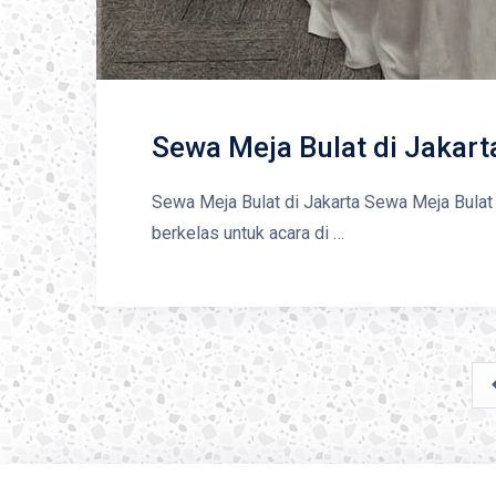
Sewa Meja Bulat di Jakart
Sewa Meja Bulat di Jakarta Sewa Meja Bulat 
berkelas untuk acara di …
Posts
navigation