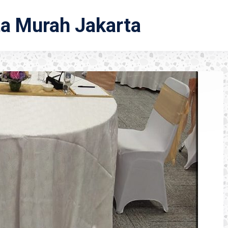
ta Murah Jakarta