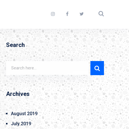
Search
Archives
August 2019
July 2019