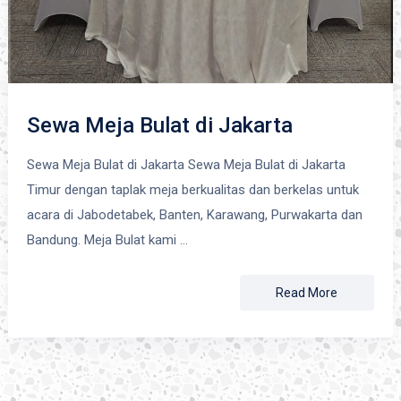
Sewa Meja Bulat di Jakarta
Sewa Meja Bulat di Jakarta Sewa Meja Bulat di Jakarta
Timur dengan taplak meja berkualitas dan berkelas untuk
acara di Jabodetabek, Banten, Karawang, Purwakarta dan
Bandung. Meja Bulat kami …
Read More