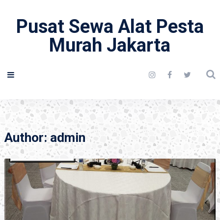
Pusat Sewa Alat Pesta
Murah Jakarta
Author:
admin