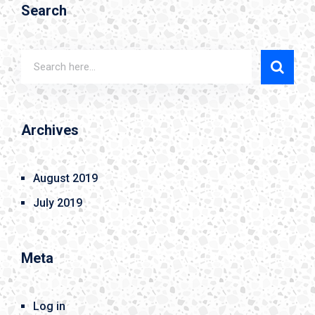
Search
Archives
August 2019
July 2019
Meta
Log in